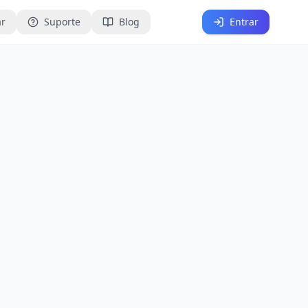
ar
Suporte
Blog
Entrar