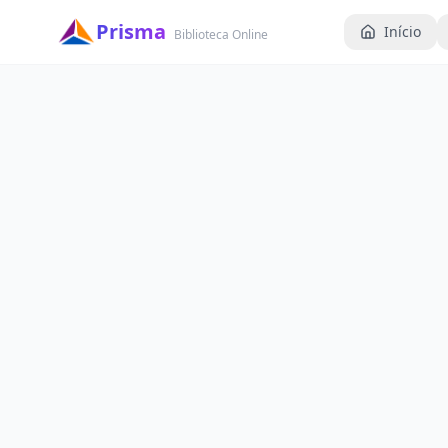
Prisma
Início
Biblioteca Online